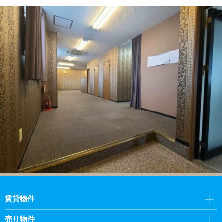
賃貸物件
売り物件