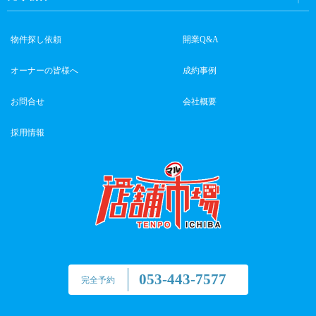
物件探し依頼
開業Q&A
オーナーの皆様へ
成約事例
お問合せ
会社概要
採用情報
053-443-7577
完全予約