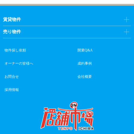
賃貸物件
売り物件
物件探し依頼
開業Q&A
オーナーの皆様へ
成約事例
お問合せ
会社概要
採用情報