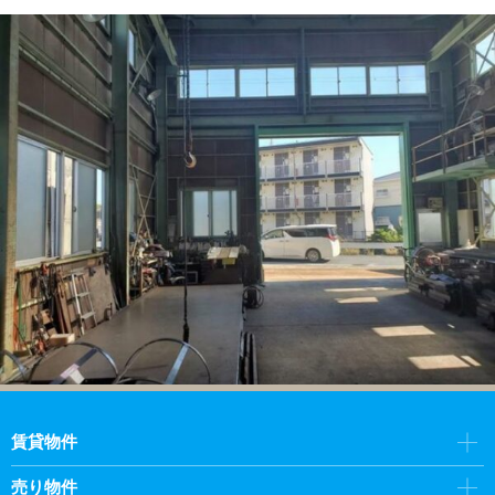
賃貸物件
売り物件