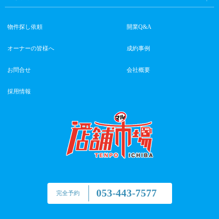
物件探し依頼
開業Q&A
オーナーの皆様へ
成約事例
お問合せ
会社概要
採用情報
053-443-7577
完全予約