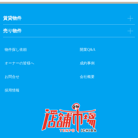
賃貸物件
売り物件
物件探し依頼
開業Q&A
オーナーの皆様へ
成約事例
お問合せ
会社概要
採用情報