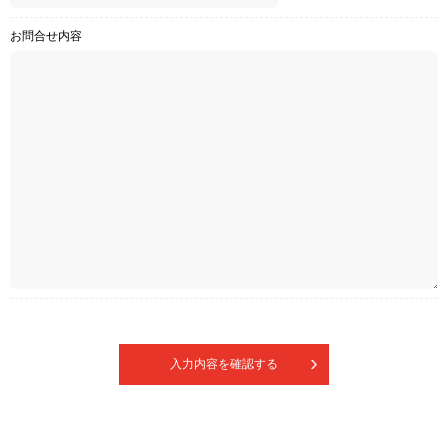
お問合せ内容