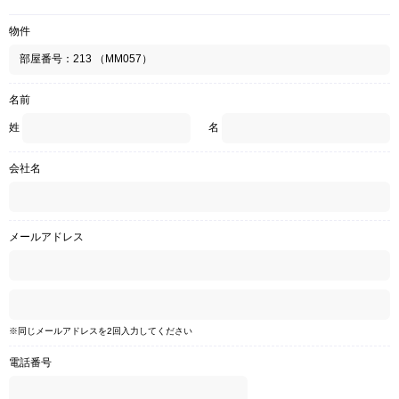
物件
名前
姓
名
会社名
メールアドレス
※同じメールアドレスを2回入力してください
電話番号