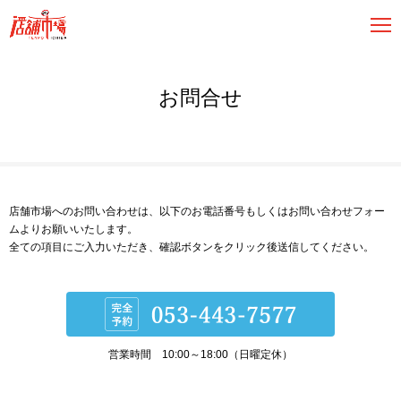
お問合せ
店舗市場へのお問い合わせは、以下のお電話番号もしくはお問い合わせフォー
ムよりお願いいたします。
全ての項目にご入力いただき、確認ボタンをクリック後送信してください。
営業時間 10:00～18:00（日曜定休）