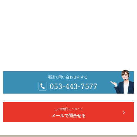
電話で問い合わせをする
この物件について
メールで問合せる