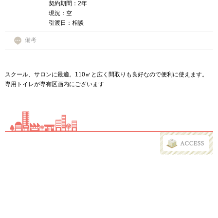
契約期間：2年
現況：空
引渡日：相談
備考
スクール、サロンに最適。110㎡と広く間取りも良好なので便利に使えます。
専用トイレが専有区画内にございます