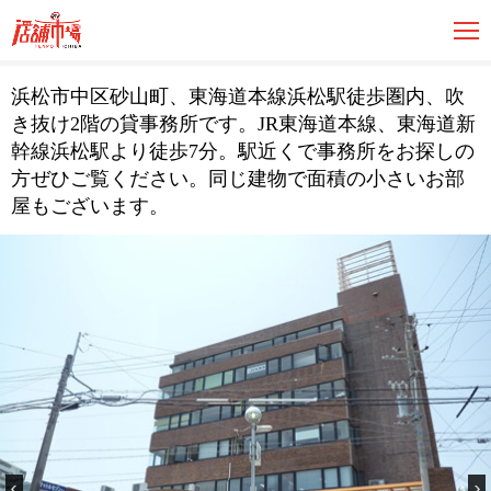
浜松市中区砂山町、東海道本線浜松駅徒歩圏内、吹
き抜け2階の貸事務所です。JR東海道本線、東海道新
幹線浜松駅より徒歩7分。駅近くで事務所をお探しの
方ぜひご覧ください。同じ建物で面積の小さいお部
屋もございます。