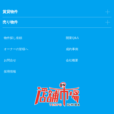
賃貸物件
売り物件
物件探し依頼
開業Q&A
オーナーの皆様へ
成約事例
お問合せ
会社概要
採用情報