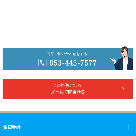
電話で問い合わせをする
この物件について
メールで問合せる
賃貸物件