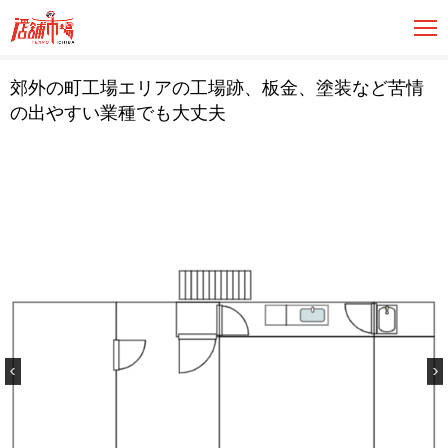
郊外の町工場エリアの工場跡、板金、塗装など苦情
の出やすい業種でも大丈夫