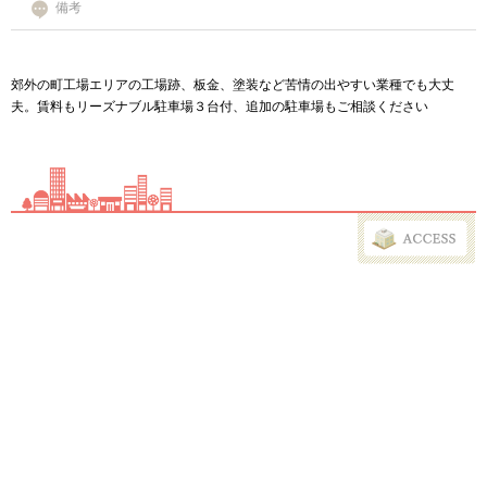
備考
郊外の町工場エリアの工場跡、板金、塗装など苦情の出やすい業種でも大丈
夫。賃料もリーズナブル駐車場３台付、追加の駐車場もご相談ください