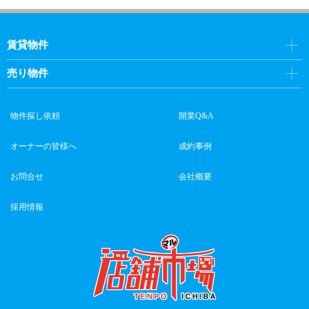
賃貸物件
売り物件
物件探し依頼
開業Q&A
オーナーの皆様へ
成約事例
お問合せ
会社概要
採用情報