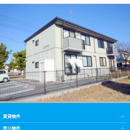
賃貸物件
売り物件