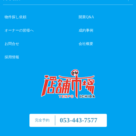
物件探し依頼
開業Q&A
オーナーの皆様へ
成約事例
お問合せ
会社概要
採用情報
053-443-7577
完全予約