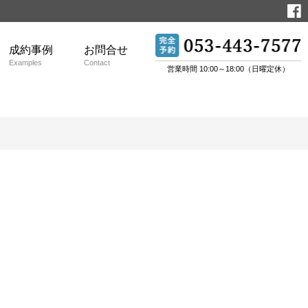
成約事例
お問合せ
Examples
Contact
営業時間 10:00～18:00（日曜定休）