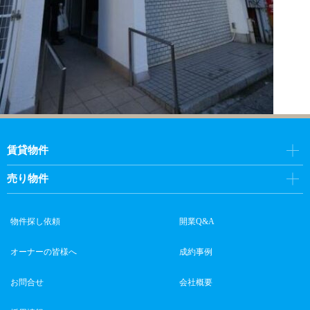
賃貸物件
売り物件
物件探し依頼
開業Q&A
オーナーの皆様へ
成約事例
お問合せ
会社概要