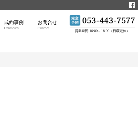
成約事例
お問合せ
Examples
Contact
営業時間 10:00～18:00（日曜定休）