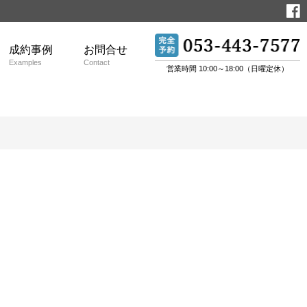
成約事例
お問合せ
Examples
Contact
営業時間 10:00～18:00（日曜定休）