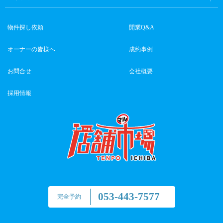
物件探し依頼
開業Q&A
オーナーの皆様へ
成約事例
お問合せ
会社概要
採用情報
053-443-7577
完全予約