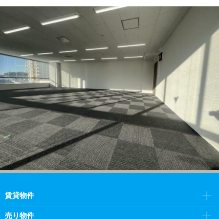
賃貸物件
売り物件