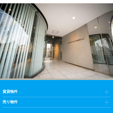
賃貸物件
売り物件