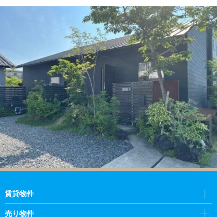
賃貸物件
売り物件