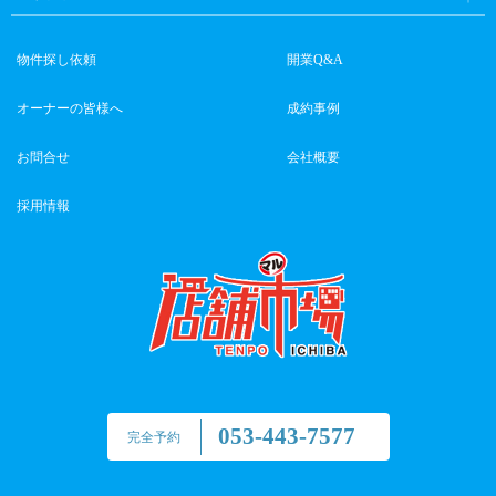
物件探し依頼
開業Q&A
オーナーの皆様へ
成約事例
お問合せ
会社概要
採用情報
053-443-7577
完全予約