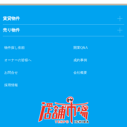
賃貸物件
売り物件
物件探し依頼
開業Q&A
オーナーの皆様へ
成約事例
お問合せ
会社概要
採用情報