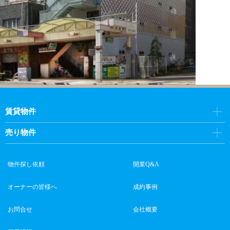
賃貸物件
売り物件
物件探し依頼
開業Q&A
オーナーの皆様へ
成約事例
お問合せ
会社概要