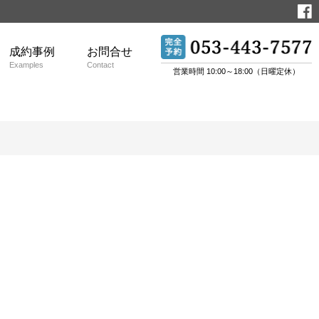
成約事例
お問合せ
Examples
Contact
営業時間 10:00～18:00（日曜定休）