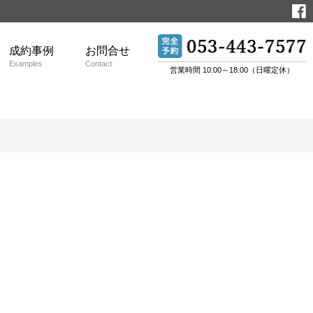
成約事例
お問合せ
Examples
Contact
営業時間 10:00～18:00（日曜定休）