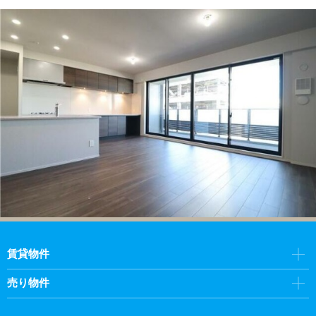
賃貸物件
売り物件