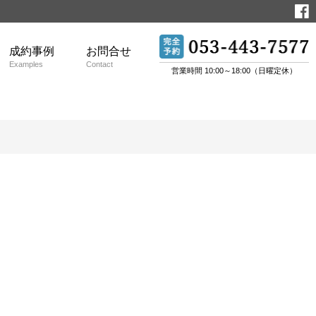
成約事例
お問合せ
Examples
Contact
営業時間 10:00～18:00（日曜定休）