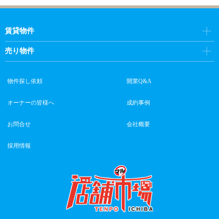
賃貸物件
売り物件
物件探し依頼
開業Q&A
オーナーの皆様へ
成約事例
お問合せ
会社概要
採用情報