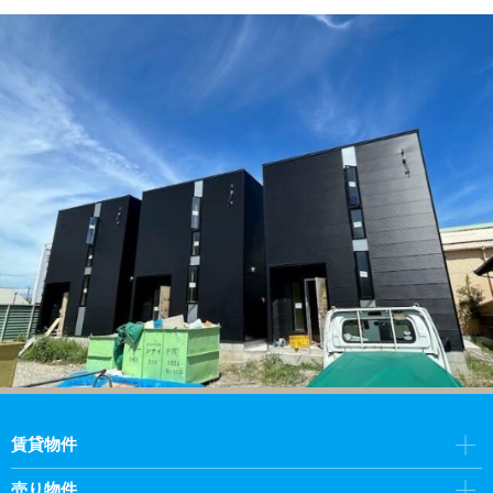
賃貸物件
売り物件