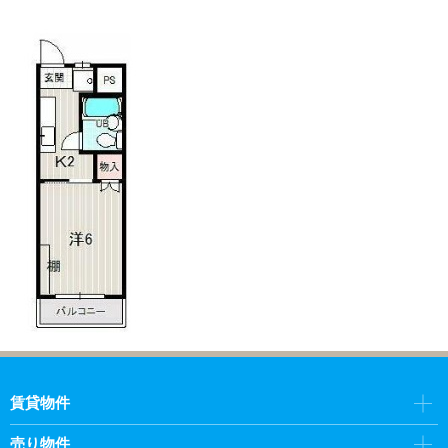
賃貸物件
売り物件