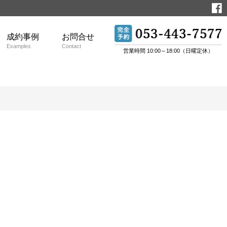
成約事例
お問合せ
Examples
Contact
営業時間 10:00～18:00（日曜定休）