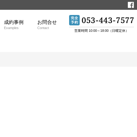
成約事例
お問合せ
Examples
Contact
営業時間 10:00～18:00（日曜定休）