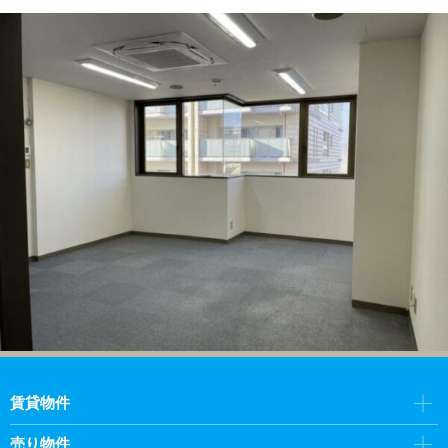
賃貸物件
売り物件