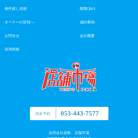
物件探し依頼
開業Q&A
オーナーの皆様へ
成約事例
お問合せ
会社概要
採用情報
053-443-7577
完全予約
合同会社楽毅 店舗市場