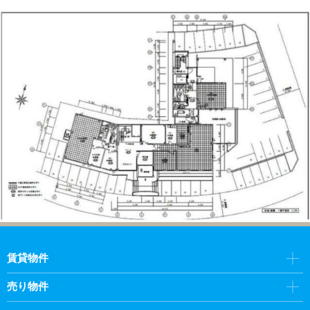
賃貸物件
売り物件