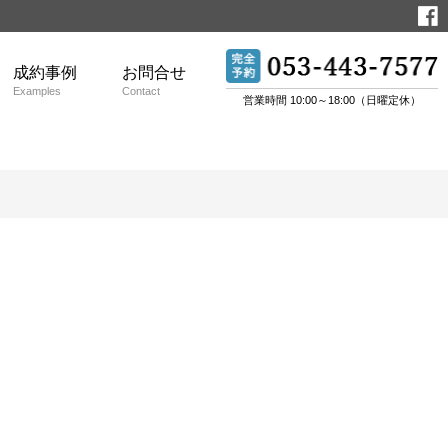
成約事例
お問合せ
Examples
Contact
営業時間 10:00～18:00（日曜定休）