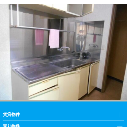
賃貸物件
売り物件