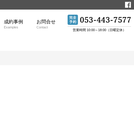
成約事例
お問合せ
Examples
Contact
営業時間 10:00～18:00（日曜定休）