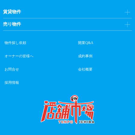
賃貸物件
売り物件
物件探し依頼
開業Q&A
オーナーの皆様へ
成約事例
お問合せ
会社概要
採用情報