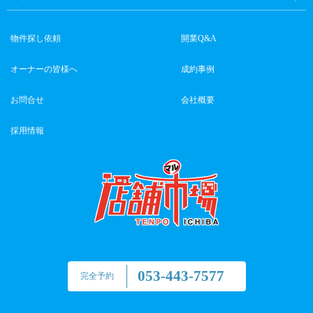
物件探し依頼
開業Q&A
オーナーの皆様へ
成約事例
お問合せ
会社概要
採用情報
053-443-7577
完全予約