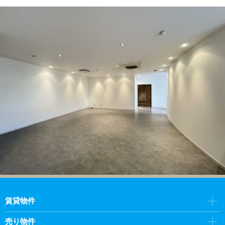
賃貸物件
売り物件