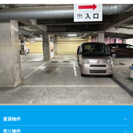
賃貸物件
売り物件