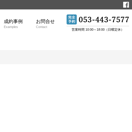
成約事例
お問合せ
Examples
Contact
営業時間 10:00～18:00（日曜定休）