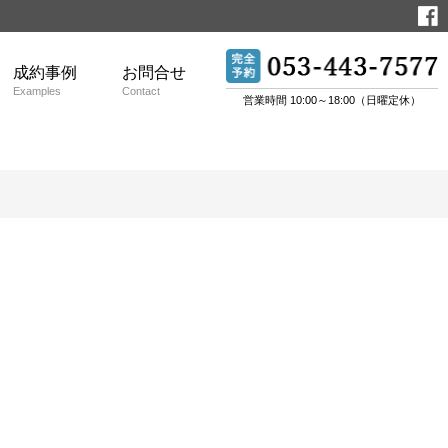
成約事例
お問合せ
Examples
Contact
営業時間 10:00～18:00（日曜定休）