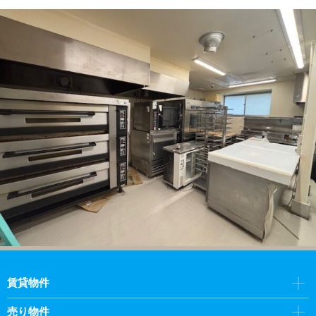
賃貸物件
売り物件