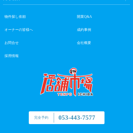
物件探し依頼
開業Q&A
オーナーの皆様へ
成約事例
お問合せ
会社概要
採用情報
053-443-7577
完全予約