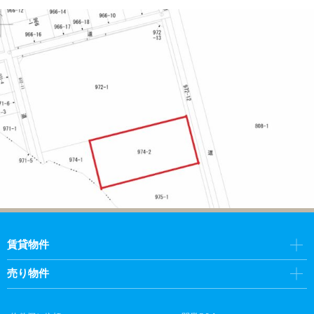
賃貸物件
売り物件