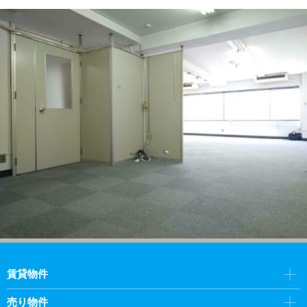
賃貸物件
売り物件