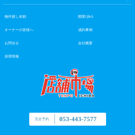
物件探し依頼
開業Q&A
オーナーの皆様へ
成約事例
お問合せ
会社概要
採用情報
053-443-7577
完全予約