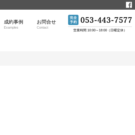
成約事例
お問合せ
Examples
Contact
営業時間 10:00～18:00（日曜定休）