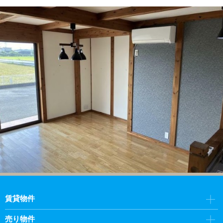
賃貸物件
売り物件