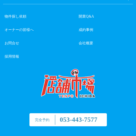
物件探し依頼
開業Q&A
オーナーの皆様へ
成約事例
お問合せ
会社概要
採用情報
053-443-7577
完全予約