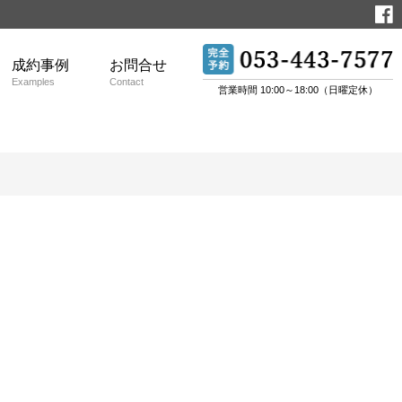
成約事例
お問合せ
Examples
Contact
営業時間 10:00～18:00（日曜定休）