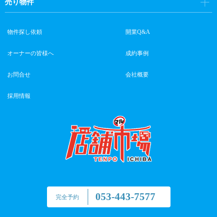
売り物件
物件探し依頼
開業Q&A
オーナーの皆様へ
成約事例
お問合せ
会社概要
採用情報
053-443-7577
完全予約