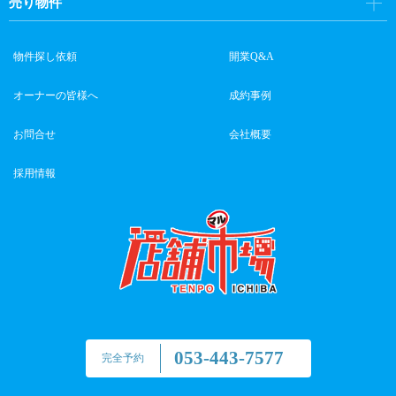
売り物件
物件探し依頼
開業Q&A
オーナーの皆様へ
成約事例
お問合せ
会社概要
採用情報
053-443-7577
完全予約