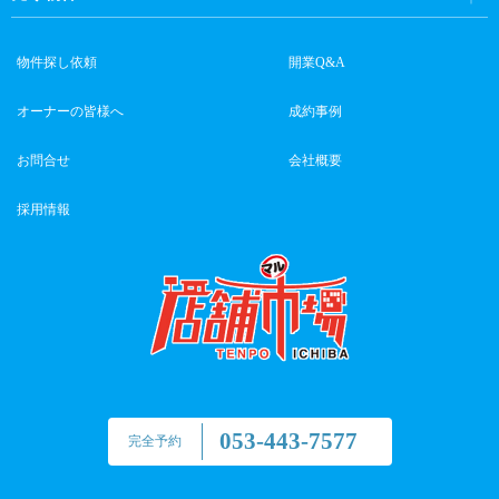
物件探し依頼
開業Q&A
オーナーの皆様へ
成約事例
お問合せ
会社概要
採用情報
053-443-7577
完全予約