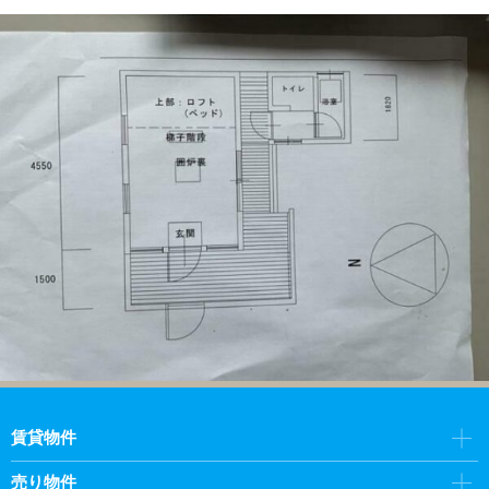
賃貸物件
売り物件