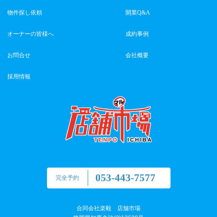
物件探し依頼
開業Q&A
オーナーの皆様へ
成約事例
お問合せ
会社概要
採用情報
053-443-7577
完全予約
合同会社楽毅 店舗市場