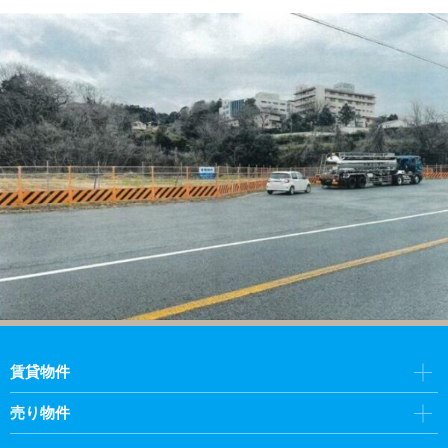
賃貸物件
売り物件