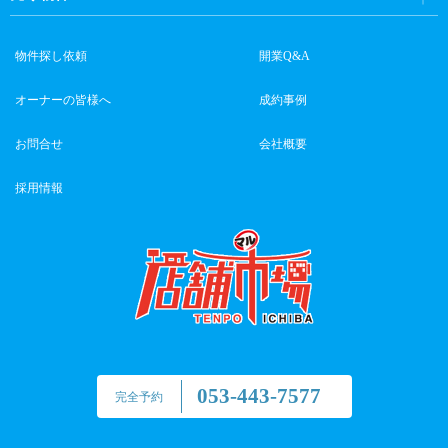
物件探し依頼
開業Q&A
オーナーの皆様へ
成約事例
お問合せ
会社概要
採用情報
053-443-7577
完全予約