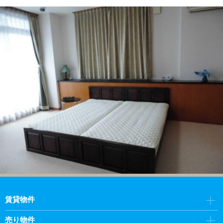
賃貸物件
売り物件