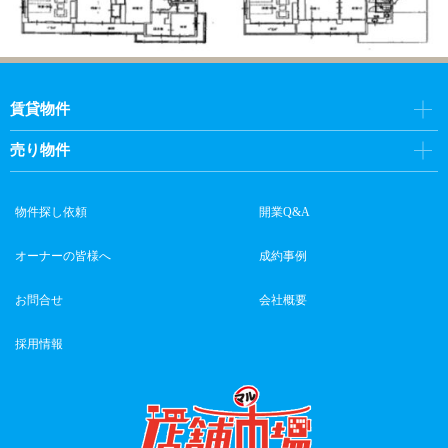
賃貸物件
売り物件
物件探し依頼
開業Q&A
オーナーの皆様へ
成約事例
お問合せ
会社概要
採用情報