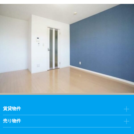
賃貸物件
売り物件