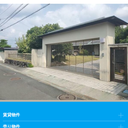
賃貸物件
売り物件